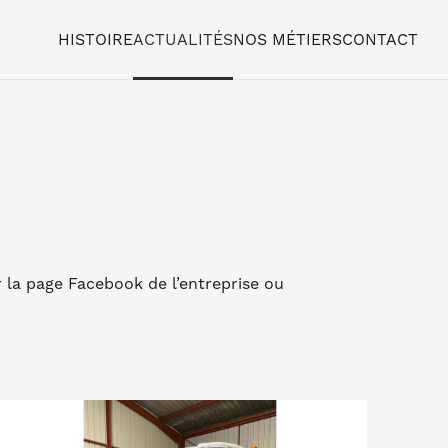
HISTOIRE
ACTUALITÉS
NOS MÉTIERS
CONTACT
r la page Facebook de l’entreprise ou