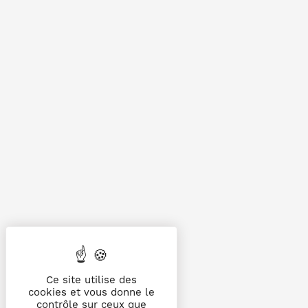
Ce site utilise des
cookies et vous donne le
contrôle sur ceux que