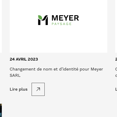
24 AVRIL 2023
Changement de nom et d’identité pour Meyer
SARL
Lire plus