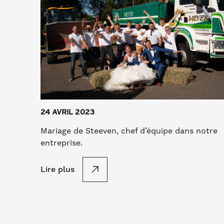
24 AVRIL 2023
Mariage de Steeven, chef d’équipe dans notre
entreprise.
Lire plus