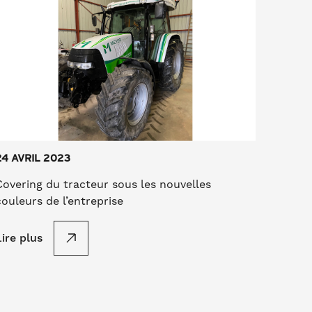
24 AVRIL 2023
Covering du tracteur sous les nouvelles
couleurs de l’entreprise
Lire plus