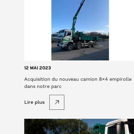
12 MAI 2023
Acquisition du nouveau camion 8×4 empirolle
dans notre parc
Lire plus