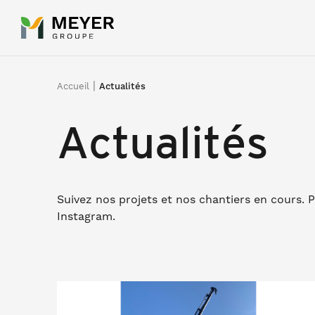
Panneau de gestion des cookies
|
Accueil
Actualités
Actualités
Suivez nos projets et nos chantiers en cours. 
Instagram.