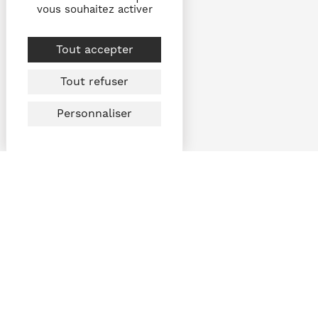
vous souhaitez activer
Tout accepter
Tout refuser
Personnaliser