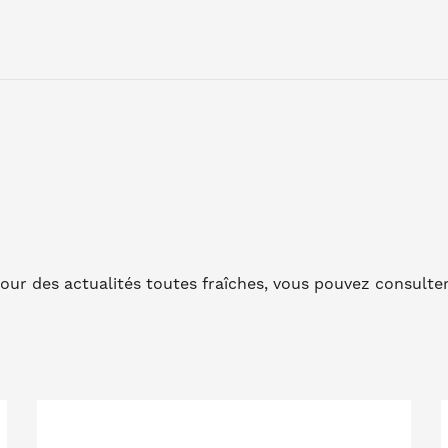
Pour des actualités toutes fraîches, vous pouvez consulte