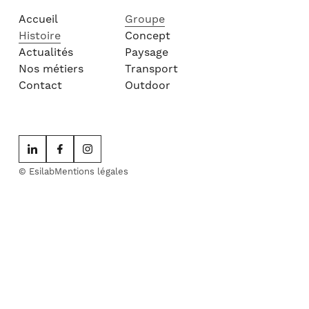
Accueil
Groupe
Histoire
Concept
Actualités
Paysage
Nos métiers
Transport
Contact
Outdoor
© Esilab
Mentions légales