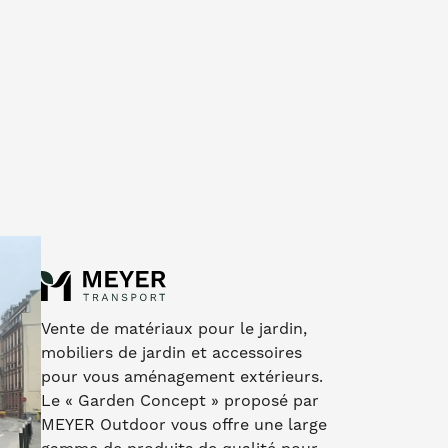
Vente de matériaux pour le jardin,
mobiliers de jardin et accessoires
pour vous aménagement extérieurs.
Le « Garden Concept » proposé par
MEYER Outdoor vous offre une large