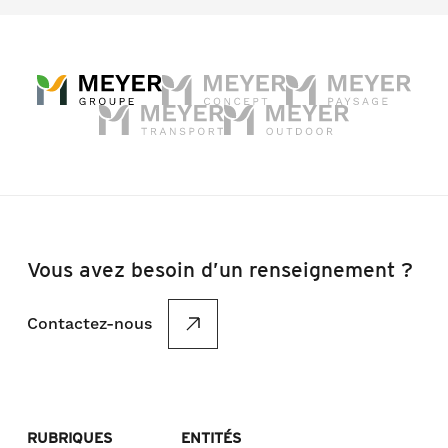
Vous avez besoin d’un renseignement ?
Contactez-nous
RUBRIQUES
ENTITÉS