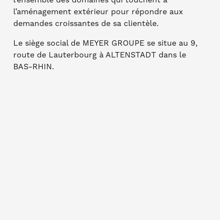
l’ensemble des domaines qui touchent à
l’aménagement extérieur pour répondre aux
demandes croissantes de sa clientèle.
Le siège social de MEYER GROUPE se situe au 9,
route de Lauterbourg à ALTENSTADT dans le
BAS-RHIN.