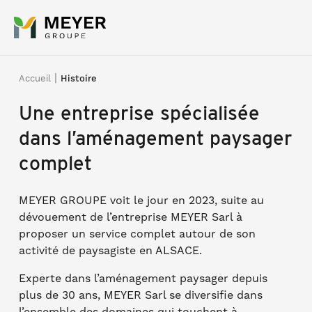
Panneau de gestion des cookies
|
Accueil
Histoire
Une entreprise spécialisée
dans l’aménagement paysager
complet
MEYER GROUPE voit le jour en 2023, suite au
dévouement de l’entreprise MEYER Sarl à
proposer un service complet autour de son
activité de paysagiste en ALSACE.
Experte dans l’aménagement paysager depuis
plus de 30 ans, MEYER Sarl se diversifie dans