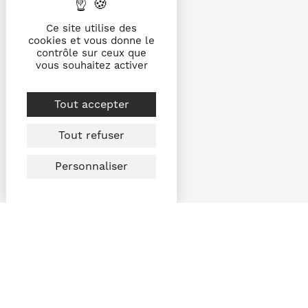
Ce site utilise des
cookies et vous donne le
contrôle sur ceux que
vous souhaitez activer
Tout accepter
Tout refuser
Personnaliser