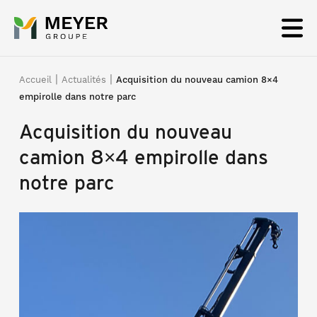
Panneau de gestion des cookies
|
|
Accueil
Actualités
Acquisition du nouveau camion 8×4
empirolle dans notre parc
Acquisition du nouveau
camion 8×4 empirolle dans
notre parc